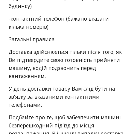
будинку)
-контактний телефон (бажано вказати 
кілька номерів)
Загальні правила
Доставка здійснюється тільки після того, як 
Ви підтвердите свою готовність прийняти 
машину, водій подзвонить перед 
вантаженням.
У день доставки товару Вам слід бути на 
зв'язку за вказаними контактними 
телефонами.
Подбайте про те, щоб забезпечити машині 
безперешкодний під'їзд до місця 
розвантаження. В іншому випадку доставка 