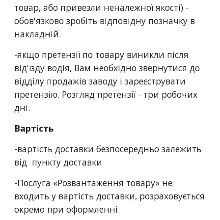
товар, або привезли неналежної якості) - 
обов'язково зробіть відповідну позначку в 
накладній.
-якщо претензії по товару виникли після 
від'їзду водія, Вам необхідно звернутися до 
відділу продажів заводу і зареєструвати 
претензію. Розгляд претензії - три робочих 
дні.
Вартість
-вартість доставки безпосередньо залежить 
від  пункту доставки
-Послуга «Розвантаження товару» не 
входить у вартість доставки, розраховується 
окремо при оформленні.