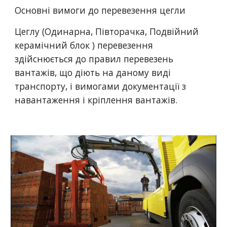
Основні вимоги до перевезення цегли 
Цеглу (Одинарна, Півторачка, Подвійний 
керамічний блок ) перевезення 
здійснюється до правил перевезень 
вантажів, що діють на даному виді 
транспорту, і вимогами документації з 
навантаження і кріплення вантажів. 